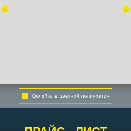
Оклейка в цветной полиуретан