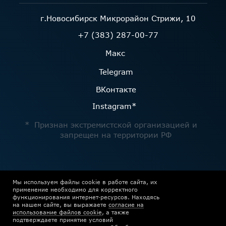
Мы используем файлы cookie в работе сайта, их
применение необходимо для корректного
функционирования интернет‑ресурсов. Находясь
на нашем сайте, вы выражаете
согласие на
использование файлов cookie
, а также
подтверждаете принятие условий