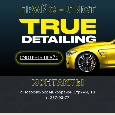
ПРАЙС - ЛИСТ
СМОТРЕТЬ ПРАЙС
КОНТАКТЫ
г.Новосибирск Микрорайон Стрижи, 10
т. 287-00-77