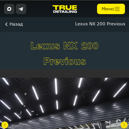
Меню
Lexus NX 200 Previous
Назад
Lexus NX 200
Previous