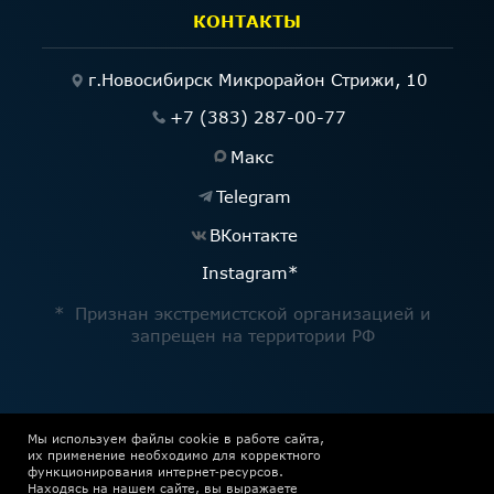
Мы используем файлы cookie в работе сайта,
их применение необходимо для корректного
функционирования интернет‑ресурсов.
Находясь на нашем сайте, вы выражаете