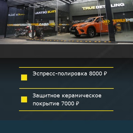
Эспресс-полировка 8000 ₽
Защитное керамическое
покрытие 7000 ₽