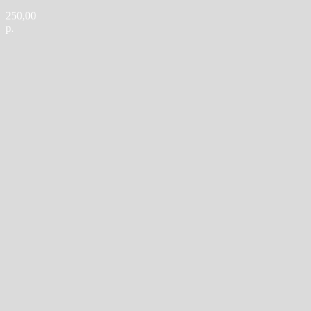
250,00
р.