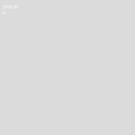
3000,00
р.