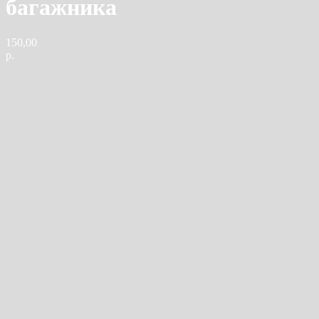
багажника
150,00
р.